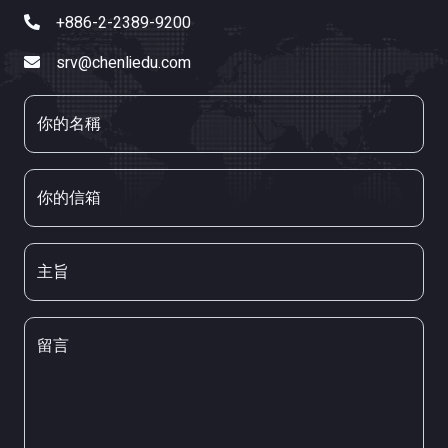
+886-2-2389-9200
srv@chenliedu.com
你的名稱
你的信箱
主旨
留言