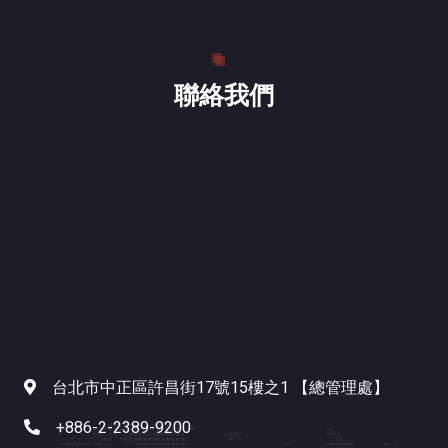
聯絡我們
台北市中正區許昌街17號15樓之1 【總管理處】
+886-2-2389-9200