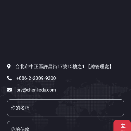
台北市中正區許昌街17號15樓之1 【總管理處】
+886-2-2389-9200
srv@chenliedu.com
你的名稱
立
你的信箱