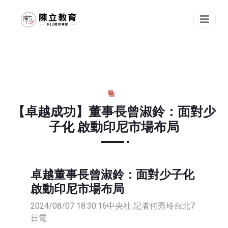
【卓越成功】董事長曾淑鈴：面對少
子化 啟動印尼市場布局
卓越董事長曾淑鈴：面對少子化
啟動印尼市場布局
2024/08/07 18:30:16
中央社 記者何秀玲台北7
日電